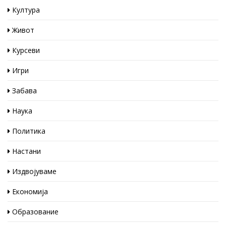
Култура
Живот
Курсеви
Игри
Забава
Наука
Политика
Настани
Издвојуваме
Економија
Образование