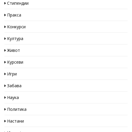
Стипендии
Пракса
Конкурси
Култура
Живот
Курсеви
Игри
Забава
Наука
Политика
Настани