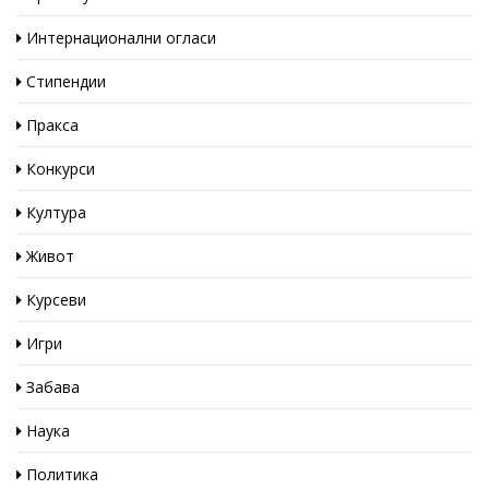
Интернационални огласи
Стипендии
Пракса
Конкурси
Култура
Живот
Курсеви
Игри
Забава
Наука
Политика