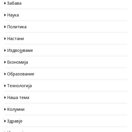
Забава
Наука
Политика
Настани
Издвојуваме
Економија
Образование
Технологија
Наша тема
Колумни
Здравје