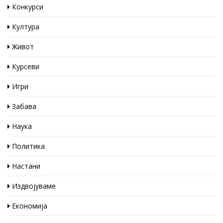
Конкурси
Култура
Живот
Курсеви
Игри
Забава
Наука
Политика
Настани
Издвојуваме
Економија