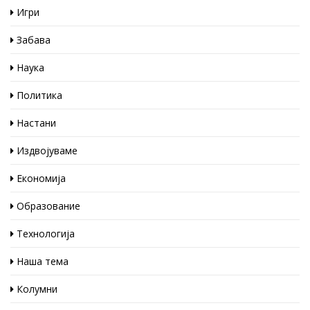
Игри
Забава
Наука
Политика
Настани
Издвојуваме
Економија
Образование
Технологија
Наша тема
Колумни