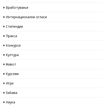
Вработување
Интернационални огласи
Стипендии
Пракса
Конкурси
Култура
Живот
Курсеви
Игри
Забава
Наука