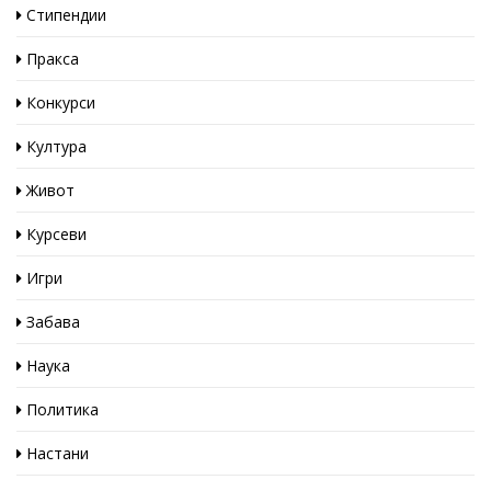
Стипендии
Пракса
Конкурси
Култура
Живот
Курсеви
Игри
Забава
Наука
Политика
Настани