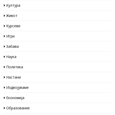
Култура
Живот
Курсеви
Игри
Забава
Наука
Политика
Настани
Издвојуваме
Економија
Образование