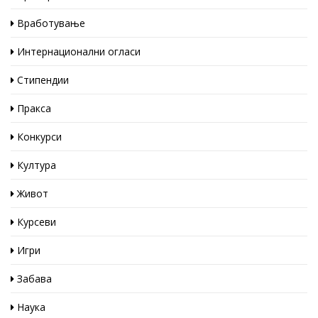
Вработување
Интернационални огласи
Стипендии
Пракса
Конкурси
Култура
Живот
Курсеви
Игри
Забава
Наука