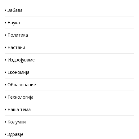
Забава
Наука
Политика
Настани
Издвојуваме
Економија
Образование
Технологија
Наша тема
Колумни
Здравје