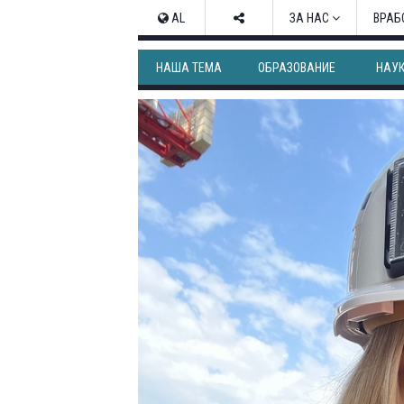
AL
ЗА НАС
ВРАБ
НАША ТЕМА
ОБРАЗОВАНИЕ
НАУ