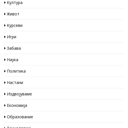
Култура
Живот
Курсеви
Игри
Забава
Наука
Политика
Настани
Издвојуваме
Економија
Образование