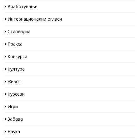
Вработување
Интернационални огласи
Стипендии
Пракса
Конкурси
Култура
Живот
Курсеви
Игри
Забава
Наука