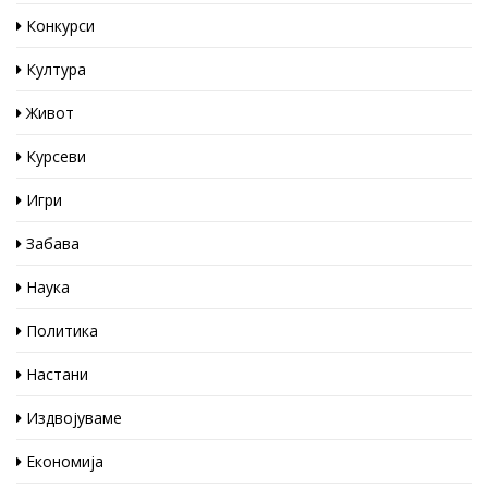
Конкурси
Култура
Живот
Курсеви
Игри
Забава
Наука
Политика
Настани
Издвојуваме
Економија