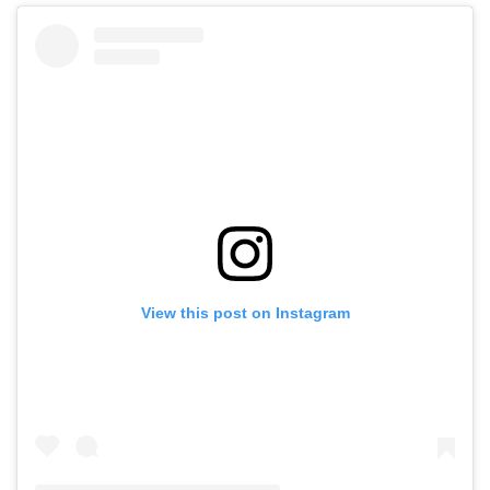
View this post on Instagram