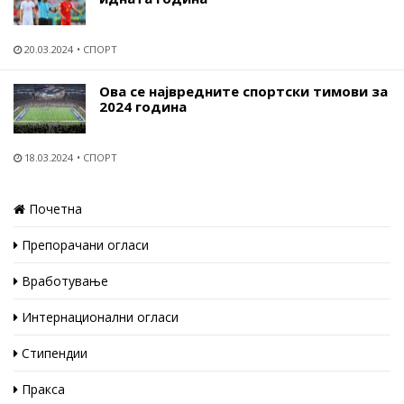
20.03.2024
СПОРТ
Ова се највредните спортски тимови за
2024 година
18.03.2024
СПОРТ
Почетна
Препорачани огласи
Вработување
Интернационални огласи
Стипендии
Пракса