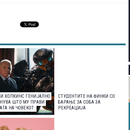
И ХОПКИНС ГЕНИЈАЛНО
СТУДЕНТИТЕ НА ФИНКИ СО
НУВА ШТО МУ ПРАВИ
БАРАЊЕ ЗА СОБА ЗА
АТА НА ЧОВЕКОТ
РЕКРЕАЦИЈА