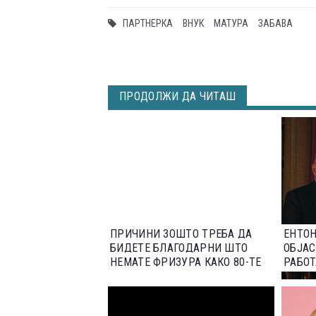
ПАРТНЕРКА
ВНУК
МАТУРА
ЗАБАВА
ПРОДОЛЖИ ДА ЧИТАШ
ПРИЧИНИ ЗОШТО ТРЕБА ДА
ЕНТОН
БИДЕТЕ БЛАГОДАРНИ ШТО
ОБЈАС
НЕМАТЕ ФРИЗУРА КАКО 80-ТЕ
РАБОТ