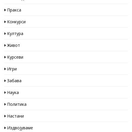
Пракса
Конкурси
Култура
Живот
Курсеви
Игри
Забава
Наука
Политика
Настани
Издвојуваме