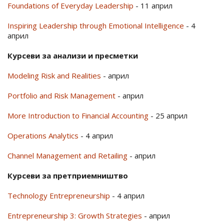
Foundations of Everyday Leadership
- 11 април
Inspiring Leadership through Emotional Intelligence
- 4
април
Курсеви за анализи и пресметки
Modeling Risk and Realities
- април
Portfolio and Risk Management
- април
More Introduction to Financial Accounting
- 25 април
Operations Analytics
- 4 април
Channel Management and Retailing
- април
Курсеви за претприемништво
Technology Entrepreneurship
- 4 април
Entrepreneurship 3: Growth Strategies
- април