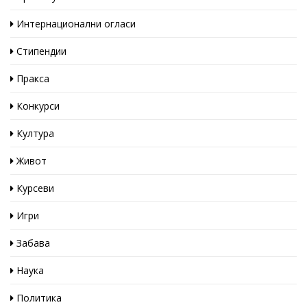
Интернационални огласи
Стипендии
Пракса
Конкурси
Култура
Живот
Курсеви
Игри
Забава
Наука
Политика