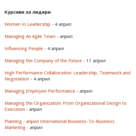
Курсеви за лидери
Women In Leadership
- 4 април
Managing An Agile Team
- април
Influencing People
- 4 април
Managing the Company of the Future
- 11 април
High Performance Collaboration: Leadership, Teamwork and
Negotiation
- 4 април
Managing Employee Performance
- април
Managing the Organization: From Organizational Design to
Execution
- април
Planning - април International Business-To-Business
Marketing
- април