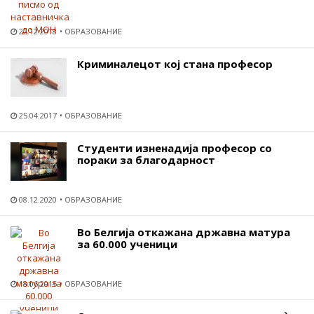
22.12.2018
ОБРАЗОВАНИЕ
Криминалецот кој стана професор
25.04.2017
ОБРАЗОВАНИЕ
Студенти изненадија професор со
пораки за благодарност
08.12.2020
ОБРАЗОВАНИЕ
Во Белгија откажана државна матура
за 60.000 ученици
18.06.2015
ОБРАЗОВАНИЕ