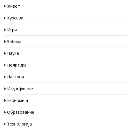
Живот
Курсеви
Игри
Забава
Наука
Политика
Настани
Издвојуваме
Економија
Образование
Технологија