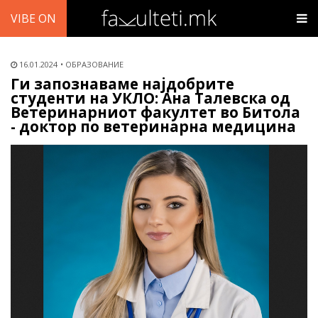
VIBE ON
16.01.2024
ОБРАЗОВАНИЕ
Ги запознаваме најдобрите
студенти на УКЛО: Ана Талевска од
Ветеринарниот факултет во Битола
- доктор по ветеринарна медицина