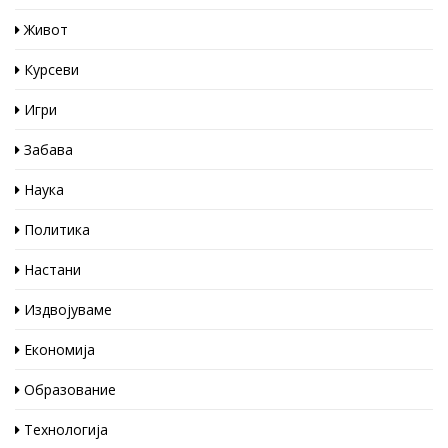
Живот
Курсеви
Игри
Забава
Наука
Политика
Настани
Издвојуваме
Економија
Образование
Технологија