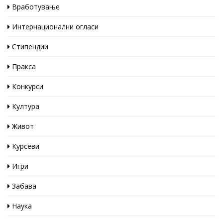
Вработување
Интернационални огласи
Стипендии
Пракса
Конкурси
Култура
Живот
Курсеви
Игри
Забава
Наука