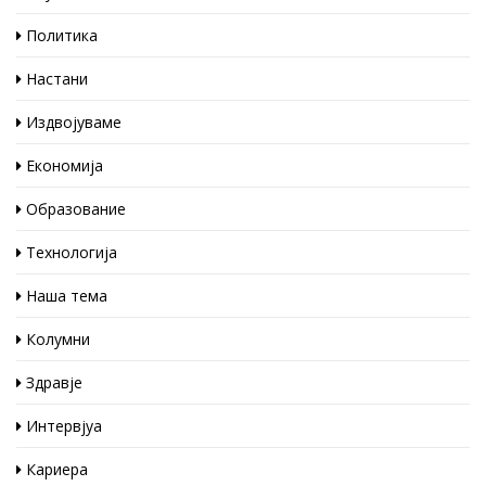
Политика
Настани
Издвојуваме
Економија
Образование
Технологија
Наша тема
Колумни
Здравје
Интервјуа
Кариера