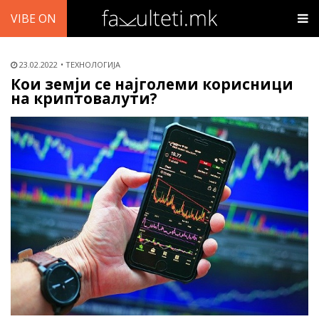
VIBE ON
23.02.2022
ТЕХНОЛОГИЈА
Кои земји се најголеми корисници
на криптовалути?