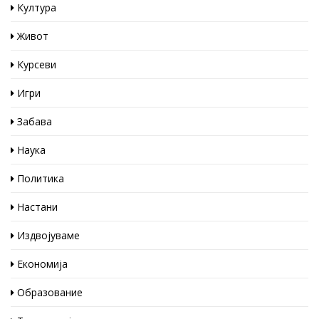
Култура
Живот
Курсеви
Игри
Забава
Наука
Политика
Настани
Издвојуваме
Економија
Образование