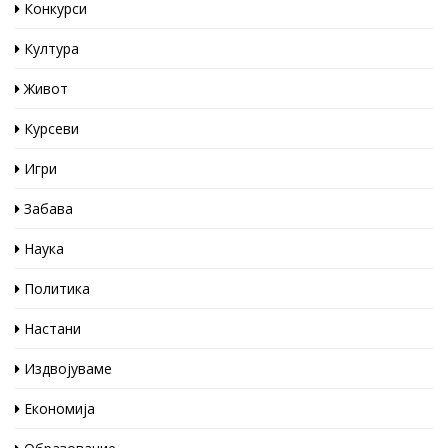
Конкурси
Култура
Живот
Курсеви
Игри
Забава
Наука
Политика
Настани
Издвојуваме
Економија