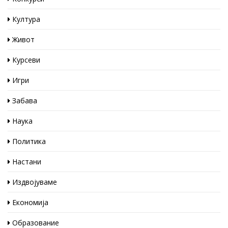
Култура
Живот
Курсеви
Игри
Забава
Наука
Политика
Настани
Издвојуваме
Економија
Образование