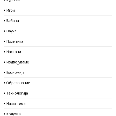
Игри
Забава
Наука
Политика
Настани
Издвојуваме
Економија
Образование
Технологија
Наша тема
Колумни