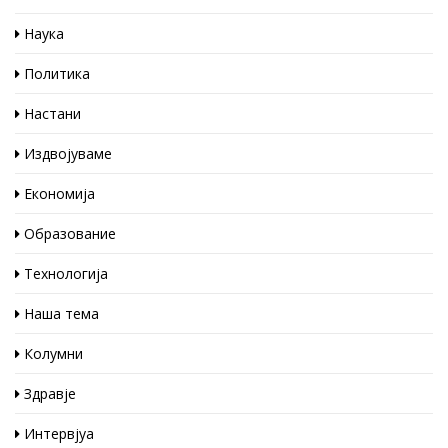
Наука
Политика
Настани
Издвојуваме
Економија
Образование
Технологија
Наша тема
Колумни
Здравје
Интервјуа