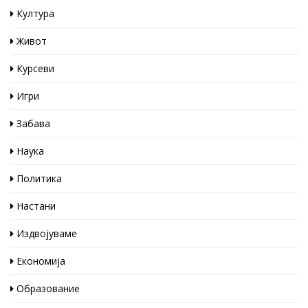
Култура
Живот
Курсеви
Игри
Забава
Наука
Политика
Настани
Издвојуваме
Економија
Образование