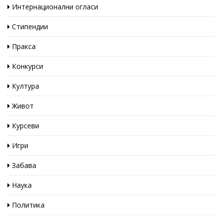
Интернационални огласи
Стипендии
Пракса
Конкурси
Култура
Живот
Курсеви
Игри
Забава
Наука
Политика