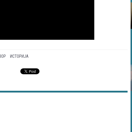
ВОР
ИСТОРИЈА