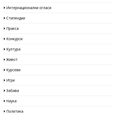
Интернационални огласи
Стипендии
Пракса
Конкурси
Култура
Живот
Курсеви
Игри
Забава
Наука
Политика