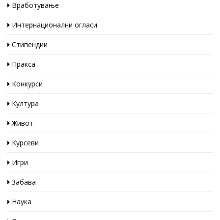
Вработување
Интернационални огласи
Стипендии
Пракса
Конкурси
Култура
Живот
Курсеви
Игри
Забава
Наука