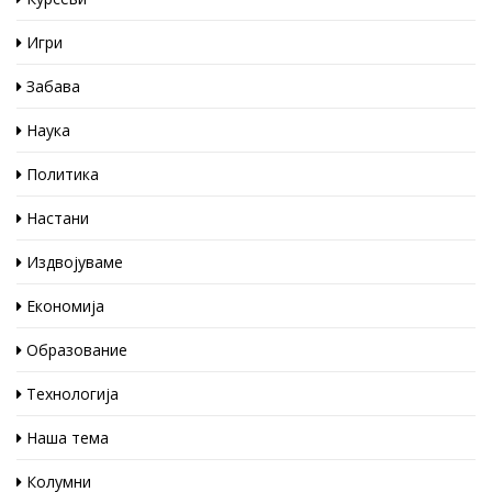
Игри
Забава
Наука
Политика
Настани
Издвојуваме
Економија
Образование
Технологија
Наша тема
Колумни