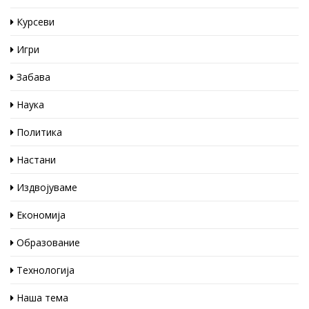
Курсеви
Игри
Забава
Наука
Политика
Настани
Издвојуваме
Економија
Образование
Технологија
Наша тема