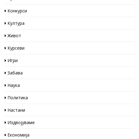
Конкурси
Култура
Живот
Курсеви
Игри
Забава
Наука
Политика
Настани
Издвојуваме
Економија