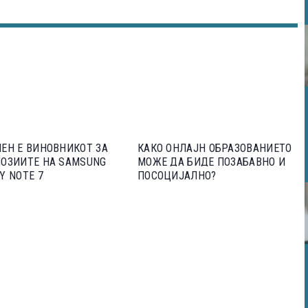
ЕН Е ВИНОВНИКОТ ЗА
КАКО ОНЛАЈН ОБРАЗОВАНИЕТО
ОЗИИТЕ НА SAMSUNG
МОЖЕ ДА БИДЕ ПОЗАБАВНО И
Y NOTE 7
ПОСОЦИЈАЛНО?