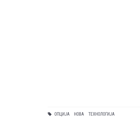
ОПЦИЈА
НОВА
ТЕХНОЛОГИЈА