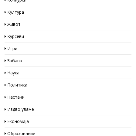
Култура
Живот
Курсеви
Игри
Забава
Наука
Политика
Настани
Издвојуваме
Економија
Образование