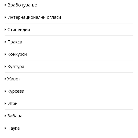
Вработување
Интернационални огласи
Стипендии
Пракса
Конкурси
Култура
Живот
Курсеви
Игри
Забава
Наука