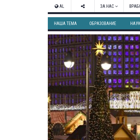
AL
ЗА НАС
ВРАБ
НАША ТЕМА
ОБРАЗОВАНИЕ
НАУ