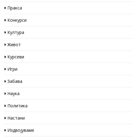
Пракса
Конкурси
Култура
Живот
Курсеви
Игри
Забава
Наука
Политика
Настани
Издвојуваме