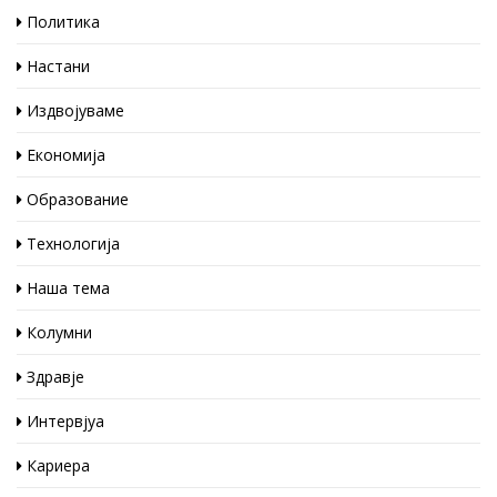
Политика
Настани
Издвојуваме
Економија
Образование
Технологија
Наша тема
Колумни
Здравје
Интервјуа
Кариера