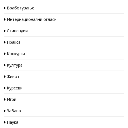
Вработување
Интернационални огласи
Стипендии
Пракса
Конкурси
Култура
Живот
Курсеви
Игри
Забава
Наука