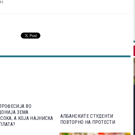
н.
ПРОФЕСИЈА ВО
ДОНИЈА ЗЕМА
АЛБАНСКИТЕ СТУДЕНТИ
СОКА, А КОЈА НАЈНИСКА
ПОВТОРНО НА ПРОТЕСТИ
ПЛАТА?