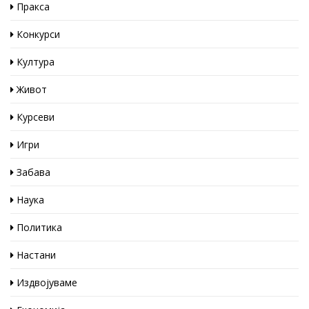
Пракса
Конкурси
Култура
Живот
Курсеви
Игри
Забава
Наука
Политика
Настани
Издвојуваме