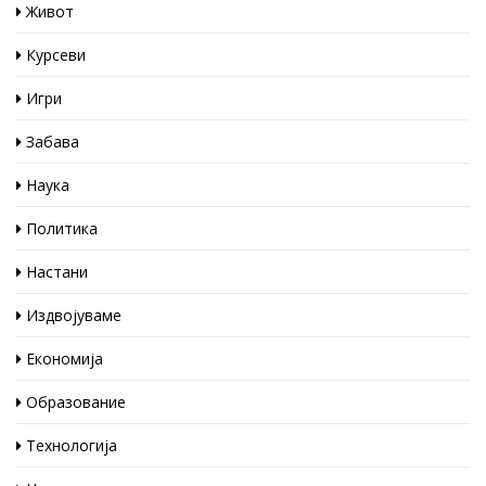
Живот
Курсеви
Игри
Забава
Наука
Политика
Настани
Издвојуваме
Економија
Образование
Технологија