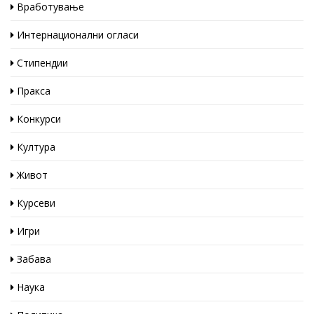
Вработување
Интернационални огласи
Стипендии
Пракса
Конкурси
Култура
Живот
Курсеви
Игри
Забава
Наука