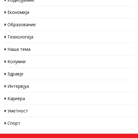
Економија
Образование
Технологија
Наша тема
Колумни
Здравје
Интервјуа
Кариера
Уметност
Спорт