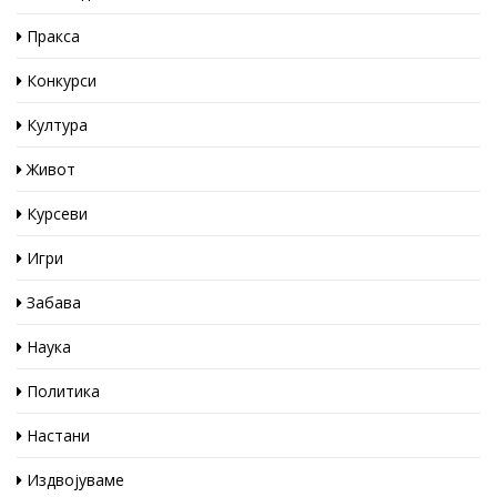
Пракса
Конкурси
Култура
Живот
Курсеви
Игри
Забава
Наука
Политика
Настани
Издвојуваме