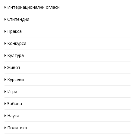
Интернационални огласи
Стипендии
Пракса
Конкурси
Култура
Живот
Курсеви
Игри
Забава
Наука
Политика