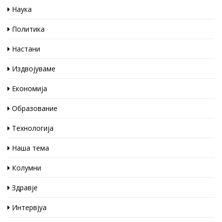
Наука
Политика
Настани
Издвојуваме
Економија
Образование
Технологија
Наша тема
Колумни
Здравје
Интервјуа